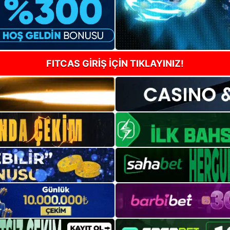
FITCAS GİRİŞ İÇİN TIKLAYINIZ!