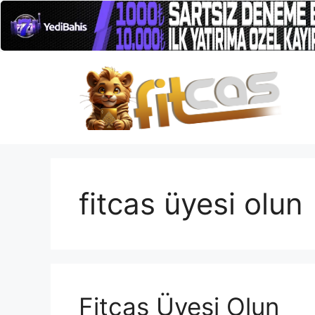
İçeriğe
atla
fitcas üyesi olun
Fitcas Üyesi Olun