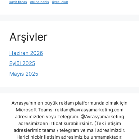
kayit fitcas
online bahis
üyesi olun
Arşivler
Haziran 2026
Eylül 2025
Mayıs 2025
Avrasya'nın en büyük reklam platformunda olmak için
Microsoft Teams:
reklam@avrasyamarketing.com
adresimizden veya Telegram: @Avrasyamarketing
adresimizden irtibat kurabilirsiniz. (Tek iletişim
adreslerimiz teams / telegram ve mail adresimizdir.
Harici hiçbir iletişim adresimiz bulunmamaktadır.