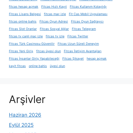
fitcas hesap açmak
Fitcas Hızlı Kayıt
Fitcas Kullanım Kolaylığı
Fitcas Lisans Belgesi
fitcas maç izle
Fit Cas Mobil Uygulaması
fitcas online bahis
Fitcas Oyun Adresi
Fitcas Oyun Sağlayıcı
Fitcas Slot Oranlar
Fitcas Sosyal Ağlar
Fitcas Telegram
fitcas tv canli maç izle
fitcas tv izle
Fitcas Twitter
Fitcas Türk Casinosu Güvenilir
Fitcas Uzun Süreli Deneyim
Fitcas Yeni Giriş
fitcas üyesi olun
Fitcas İletişim Avantajları
Fitcas İnsanlar Giriş Yapabileceği
Fitcas Şikayet
hesap açmak
kayit fitcas
online bahis
üyesi olun
Arşivler
Haziran 2026
Eylül 2025