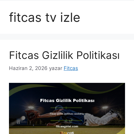
fitcas tv izle
Fitcas Gizlilik Politikası
Haziran 2, 2026
yazar
Fitcas