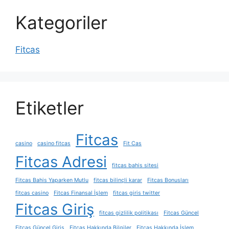
Kategoriler
Fitcas
Etiketler
Fitcas
casino
casino fitcas
Fit Cas
Fitcas Adresi
fitcas bahis sitesi
Fitcas Bahis Yaparken Mutlu
fitcas bilinçli karar
Fitcas Bonusları
fitcas casino
Fitcas Finansal İşlem
fitcas giris twitter
Fitcas Giriş
fitcas gizlilik politikası
Fitcas Güncel
Fitcas Güncel Giriş
Fitcas Hakkında Bilgiler
Fitcas Hakkında İşlem