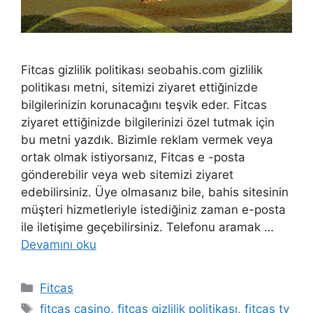
Fitcas gizlilik politikası seobahis.com gizlilik
politikası metni, sitemizi ziyaret ettiğinizde
bilgilerinizin korunacağını teşvik eder. Fitcas
ziyaret ettiğinizde bilgilerinizi özel tutmak için
bu metni yazdık. Bizimle reklam vermek veya
ortak olmak istiyorsanız, Fitcas e -posta
gönderebilir veya web sitemizi ziyaret
edebilirsiniz. Üye olmasanız bile, bahis sitesinin
müşteri hizmetleriyle istediğiniz zaman e-posta
ile iletişime geçebilirsiniz. Telefonu aramak …
Devamını oku
Kategoriler
Fitcas
Etiketler
fitcas casino
,
fitcas gizlilik politikası
,
fitcas tv