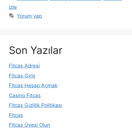
izle
Yorum yap
Son Yazılar
Fitcas Adresi
Fitcas Giriş
Fitcas Hesap Açmak
Casino Fitcas
Fitcas Gizlilik Politikası
Fitcas
Fitcas Üyesi Olun