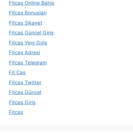
Fitcas Online Bahis
Fitcas Bonusları
Fitcas Şikayet
Fitcas Güncel Giriş
Fitcas Yeni Giriş
Fitcas Adresi
Fitcas Telegram
Fit Cas
Fitcas Twitter
Fitcas Güncel
Fitcas Giriş
Fitcas