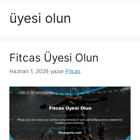
üyesi olun
Fitcas Üyesi Olun
Haziran 1, 2026
yazar
Fitcas