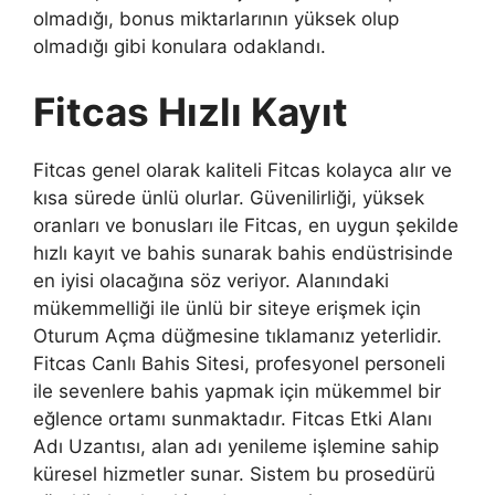
olmadığı, bonus miktarlarının yüksek olup
olmadığı gibi konulara odaklandı.
Fitcas Hızlı Kayıt
Fitcas genel olarak kaliteli Fitcas kolayca alır ve
kısa sürede ünlü olurlar. Güvenilirliği, yüksek
oranları ve bonusları ile Fitcas, en uygun şekilde
hızlı kayıt ve bahis sunarak bahis endüstrisinde
en iyisi olacağına söz veriyor. Alanındaki
mükemmelliği ile ünlü bir siteye erişmek için
Oturum Açma düğmesine tıklamanız yeterlidir.
Fitcas Canlı Bahis Sitesi, profesyonel personeli
ile sevenlere bahis yapmak için mükemmel bir
eğlence ortamı sunmaktadır. Fitcas Etki Alanı
Adı Uzantısı, alan adı yenileme işlemine sahip
küresel hizmetler sunar. Sistem bu prosedürü