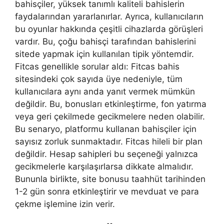
bahisçiler, yüksek tanımlı kaliteli bahislerin
faydalarından yararlanırlar. Ayrıca, kullanıcıların
bu oyunlar hakkında çeşitli cihazlarda görüşleri
vardır. Bu, çoğu bahisçi tarafından bahislerini
sitede yapmak için kullanılan tipik yöntemdir.
Fitcas genellikle sorular aldı: Fitcas bahis
sitesindeki çok sayıda üye nedeniyle, tüm
kullanıcılara aynı anda yanıt vermek mümkün
değildir. Bu, bonusları etkinleştirme, fon yatırma
veya geri çekilmede gecikmelere neden olabilir.
Bu senaryo, platformu kullanan bahisçiler için
sayısız zorluk sunmaktadır. Fitcas hileli bir plan
değildir. Hesap sahipleri bu seçeneği yalnızca
gecikmelerle karşılaşırlarsa dikkate almalıdır.
Bununla birlikte, site bonusu taahhüt tarihinden
1-2 gün sonra etkinleştirir ve mevduat ve para
çekme işlemine izin verir.