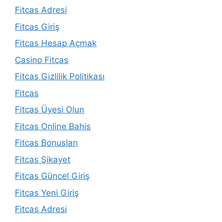
Fitcas Adresi
Fitcas Giriş
Fitcas Hesap Açmak
Casino Fitcas
Fitcas Gizlilik Politikası
Fitcas
Fitcas Üyesi Olun
Fitcas Online Bahis
Fitcas Bonusları
Fitcas Şikayet
Fitcas Güncel Giriş
Fitcas Yeni Giriş
Fitcas Adresi