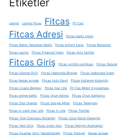
Etiketler
Fitcas
casino
casino fitcas
Fit Cas
Fitcas Adresi
fitcas bahis sitesi
Fitcas Bahis Yaparken Mutlu
fitcas bilinçli karar
Fitcas Bonusları
fitcas casino
Fitcas Finansal İşlem
fitcas giris twitter
Fitcas Giriş
fitcas gizlilik politikası
Fitcas Güncel
Fitcas Güncel Giriş
Fitcas Hakkında Bilgiler
Fitcas Hakkında İşlem
fitcas hesap açmak
Fitcas Hızlı Kayıt
Fitcas Kullanım Kolaylığı
Fitcas Lisans Belgesi
fitcas maç izle
Fit Cas Mobil Uygulaması
fitcas online bahis
Fitcas Oyun Adresi
Fitcas Oyun Sağlayıcı
Fitcas Slot Oranlar
Fitcas Sosyal Ağlar
Fitcas Telegram
fitcas tv canli maç izle
fitcas tv izle
Fitcas Twitter
Fitcas Türk Casinosu Güvenilir
Fitcas Uzun Süreli Deneyim
Fitcas Yeni Giriş
fitcas üyesi olun
Fitcas İletişim Avantajları
Fitcas İnsanlar Giriş Yapabileceği
Fitcas Şikayet
hesap açmak