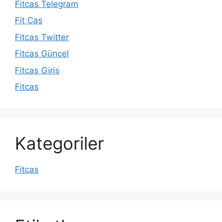
Fitcas Telegram
Fit Cas
Fitcas Twitter
Fitcas Güncel
Fitcas Giriş
Fitcas
Kategoriler
Fitcas