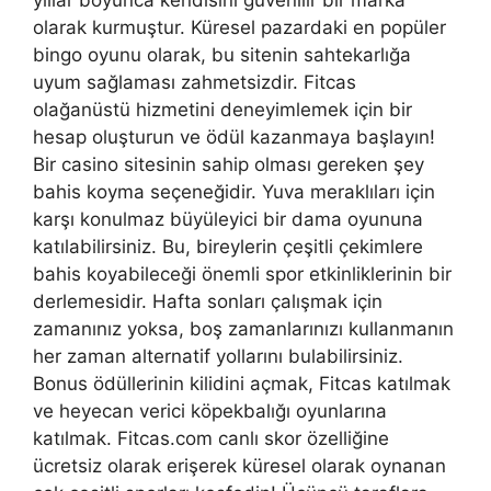
yıllar boyunca kendisini güvenilir bir marka
olarak kurmuştur. Küresel pazardaki en popüler
bingo oyunu olarak, bu sitenin sahtekarlığa
uyum sağlaması zahmetsizdir. Fitcas
olağanüstü hizmetini deneyimlemek için bir
hesap oluşturun ve ödül kazanmaya başlayın!
Bir casino sitesinin sahip olması gereken şey
bahis koyma seçeneğidir. Yuva meraklıları için
karşı konulmaz büyüleyici bir dama oyununa
katılabilirsiniz. Bu, bireylerin çeşitli çekimlere
bahis koyabileceği önemli spor etkinliklerinin bir
derlemesidir. Hafta sonları çalışmak için
zamanınız yoksa, boş zamanlarınızı kullanmanın
her zaman alternatif yollarını bulabilirsiniz.
Bonus ödüllerinin kilidini açmak, Fitcas katılmak
ve heyecan verici köpekbalığı oyunlarına
katılmak. Fitcas.com canlı skor özelliğine
ücretsiz olarak erişerek küresel olarak oynanan