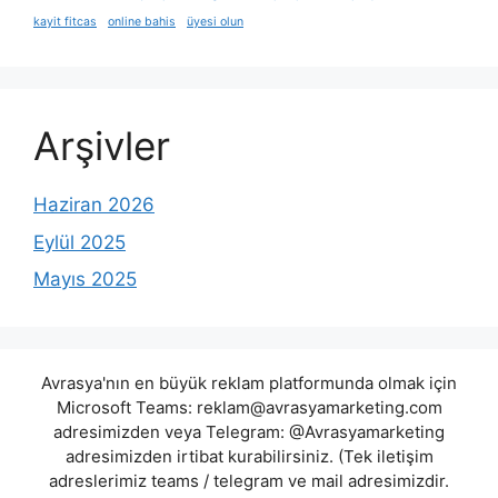
kayit fitcas
online bahis
üyesi olun
Arşivler
Haziran 2026
Eylül 2025
Mayıs 2025
Avrasya'nın en büyük reklam platformunda olmak için
Microsoft Teams:
reklam@avrasyamarketing.com
adresimizden veya Telegram: @Avrasyamarketing
adresimizden irtibat kurabilirsiniz. (Tek iletişim
adreslerimiz teams / telegram ve mail adresimizdir.