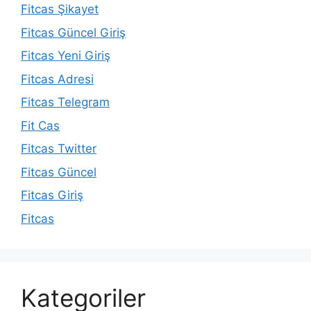
Fitcas Şikayet
Fitcas Güncel Giriş
Fitcas Yeni Giriş
Fitcas Adresi
Fitcas Telegram
Fit Cas
Fitcas Twitter
Fitcas Güncel
Fitcas Giriş
Fitcas
Kategoriler