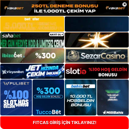
×
FITCAS GİRİŞ İÇİN TIKLAYINIZ!