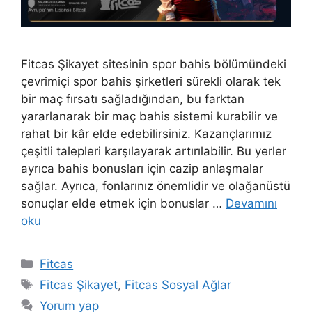
Fitcas Şikayet sitesinin spor bahis bölümündeki
çevrimiçi spor bahis şirketleri sürekli olarak tek
bir maç fırsatı sağladığından, bu farktan
yararlanarak bir maç bahis sistemi kurabilir ve
rahat bir kâr elde edebilirsiniz. Kazançlarımız
çeşitli talepleri karşılayarak artırılabilir. Bu yerler
ayrıca bahis bonusları için cazip anlaşmalar
sağlar. Ayrıca, fonlarınız önemlidir ve olağanüstü
sonuçlar elde etmek için bonuslar …
Devamını
oku
Kategoriler
Fitcas
Etiketler
Fitcas Şikayet
,
Fitcas Sosyal Ağlar
Yorum yap