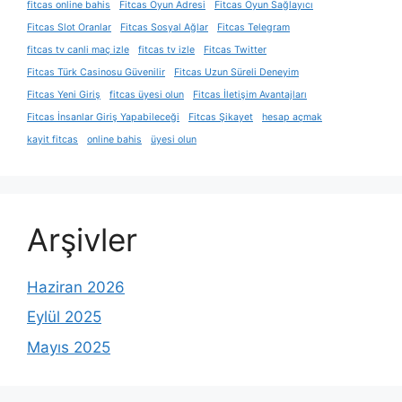
fitcas online bahis
Fitcas Oyun Adresi
Fitcas Oyun Sağlayıcı
Fitcas Slot Oranlar
Fitcas Sosyal Ağlar
Fitcas Telegram
fitcas tv canli maç izle
fitcas tv izle
Fitcas Twitter
Fitcas Türk Casinosu Güvenilir
Fitcas Uzun Süreli Deneyim
Fitcas Yeni Giriş
fitcas üyesi olun
Fitcas İletişim Avantajları
Fitcas İnsanlar Giriş Yapabileceği
Fitcas Şikayet
hesap açmak
kayit fitcas
online bahis
üyesi olun
Arşivler
Haziran 2026
Eylül 2025
Mayıs 2025