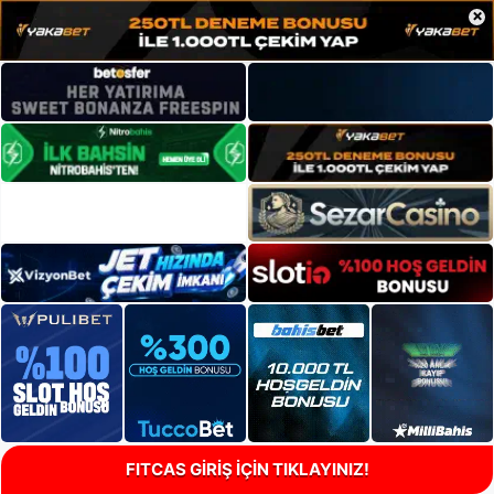
×
FITCAS GİRİŞ İÇİN TIKLAYINIZ!