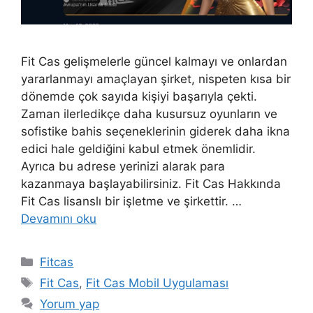
Fit Cas gelişmelerle güncel kalmayı ve onlardan
yararlanmayı amaçlayan şirket, nispeten kısa bir
dönemde çok sayıda kişiyi başarıyla çekti.
Zaman ilerledikçe daha kusursuz oyunların ve
sofistike bahis seçeneklerinin giderek daha ikna
edici hale geldiğini kabul etmek önemlidir.
Ayrıca bu adrese yerinizi alarak para
kazanmaya başlayabilirsiniz. Fit Cas Hakkında
Fit Cas lisanslı bir işletme ve şirkettir. …
Devamını oku
Kategoriler
Fitcas
Etiketler
Fit Cas
,
Fit Cas Mobil Uygulaması
Yorum yap