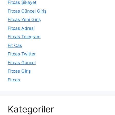
Fitcas Şikayet
Fitcas Güncel Giriş
Fitcas Yeni Giriş
Fitcas Adresi
Fitcas Telegram
Fit Cas
Fitcas Twitter
Fitcas Güncel
Fitcas Giriş
Fitcas
Kategoriler