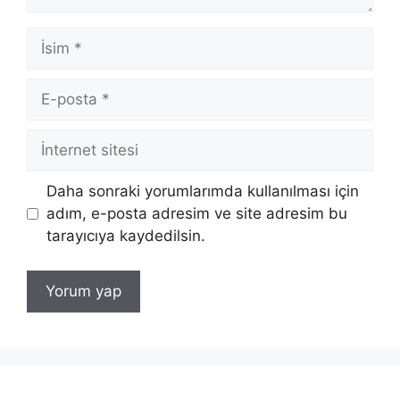
İsim
E-
posta
İnternet
sitesi
Daha sonraki yorumlarımda kullanılması için
adım, e-posta adresim ve site adresim bu
tarayıcıya kaydedilsin.