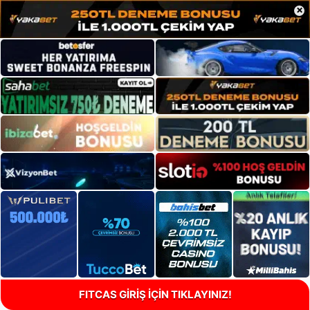
×
FITCAS GİRİŞ İÇİN TIKLAYINIZ!