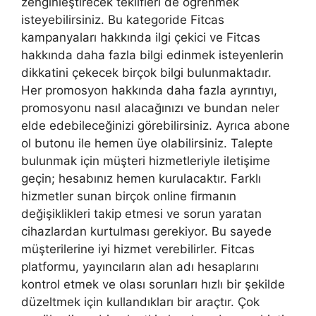
zenginleştirecek teklifleri de öğrenmek
isteyebilirsiniz. Bu kategoride Fitcas
kampanyaları hakkında ilgi çekici ve Fitcas
hakkında daha fazla bilgi edinmek isteyenlerin
dikkatini çekecek birçok bilgi bulunmaktadır.
Her promosyon hakkında daha fazla ayrıntıyı,
promosyonu nasıl alacağınızı ve bundan neler
elde edebileceğinizi görebilirsiniz. Ayrıca abone
ol butonu ile hemen üye olabilirsiniz. Talepte
bulunmak için müşteri hizmetleriyle iletişime
geçin; hesabınız hemen kurulacaktır. Farklı
hizmetler sunan birçok online firmanın
değişiklikleri takip etmesi ve sorun yaratan
cihazlardan kurtulması gerekiyor. Bu sayede
müşterilerine iyi hizmet verebilirler. Fitcas
platformu, yayıncıların alan adı hesaplarını
kontrol etmek ve olası sorunları hızlı bir şekilde
düzeltmek için kullandıkları bir araçtır. Çok