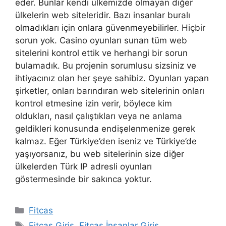
eder. Bunlar kendi ülkemizde olmayan diğer
ülkelerin web siteleridir. Bazı insanlar buralı
olmadıkları için onlara güvenmeyebilirler. Hiçbir
sorun yok. Casino oyunları sunan tüm web
sitelerini kontrol ettik ve herhangi bir sorun
bulamadık. Bu projenin sorumlusu sizsiniz ve
ihtiyacınız olan her şeye sahibiz. Oyunları yapan
şirketler, onları barındıran web sitelerinin onları
kontrol etmesine izin verir, böylece kim
oldukları, nasıl çalıştıkları veya ne anlama
geldikleri konusunda endişelenmenize gerek
kalmaz. Eğer Türkiye’den iseniz ve Türkiye’de
yaşıyorsanız, bu web sitelerinin size diğer
ülkelerden Türk IP adresli oyunları
göstermesinde bir sakınca yoktur.
Kategoriler
Fitcas
Etiketler
Fitcas Giriş
,
Fitcas İnsanlar Giriş